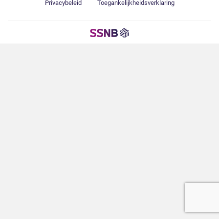
Privacybeleid
Toegankelijkheidsverklaring