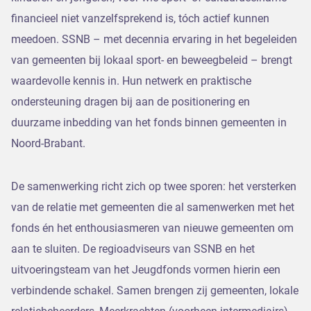
financieel niet vanzelfsprekend is, tóch actief kunnen
meedoen. SSNB – met decennia ervaring in het begeleiden
van gemeenten bij lokaal sport- en beweegbeleid – brengt
waardevolle kennis in. Hun netwerk en praktische
ondersteuning dragen bij aan de positionering en
duurzame inbedding van het fonds binnen gemeenten in
Noord-Brabant.
De samenwerking richt zich op twee sporen: het versterken
van de relatie met gemeenten die al samenwerken met het
fonds én het enthousiasmeren van nieuwe gemeenten om
aan te sluiten. De regioadviseurs van SSNB en het
uitvoeringsteam van het Jeugdfonds vormen hierin een
verbindende schakel. Samen brengen zij gemeenten, lokale