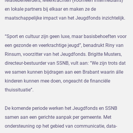
relatiebeheerders, Meerkrachten (voorheen intermediairs)
en lokale partners bij elkaar en maken ze de
maatschappelijke impact van het Jeugdfonds inzichtelijk.
“Sport en cultuur zijn geen luxe, maar basisbehoeften voor
een gezonde en veerkrachtige jeugd”, benadrukt Riny van
Rinsum, voorzitter van het Jeugdfonds. Brigitte Musters,
directeur-bestuurder van SSNB, vult aan: “We zijn trots dat
we samen kunnen bijdragen aan een Brabant waarin álle
kinderen kunnen mee doen, ongeacht de financiële
thuissituatie”.
De komende periode werken het Jeugdfonds en SSNB
samen aan een gerichte aanpak per gemeente. Met
ondersteuning op het gebied van communicatie, data-