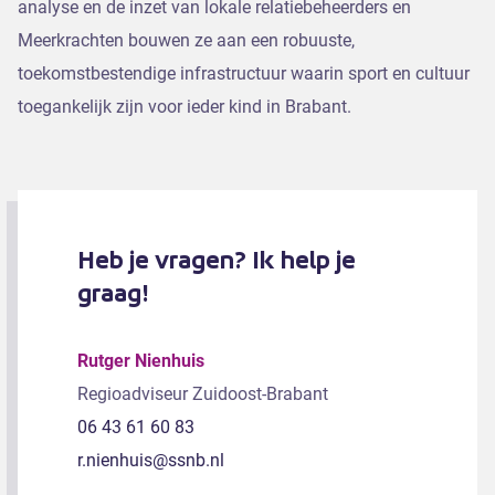
analyse en de inzet van lokale relatiebeheerders en
Meerkrachten bouwen ze aan een robuuste,
toekomstbestendige infrastructuur waarin sport en cultuur
toegankelijk zijn voor ieder kind in Brabant.
Heb je vragen? Ik help je
graag!
Rutger Nienhuis
Regioadviseur Zuidoost-Brabant
06 43 61 60 83
r.nienhuis@ssnb.nl