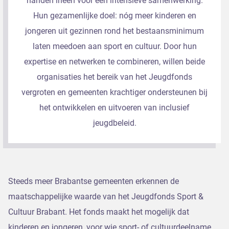
handen ineen voor een intensieve samenwerking.
Hun gezamenlijke doel: nóg meer kinderen en
jongeren uit gezinnen rond het bestaansminimum
laten meedoen aan sport en cultuur. Door hun
expertise en netwerken te combineren, willen beide
organisaties het bereik van het Jeugdfonds
vergroten en gemeenten krachtiger ondersteunen bij
het ontwikkelen en uitvoeren van inclusief
jeugdbeleid.
Steeds meer Brabantse gemeenten erkennen de
maatschappelijke waarde van het Jeugdfonds Sport &
Cultuur Brabant. Het fonds maakt het mogelijk dat
kinderen en jongeren, voor wie sport- of cultuurdeelname