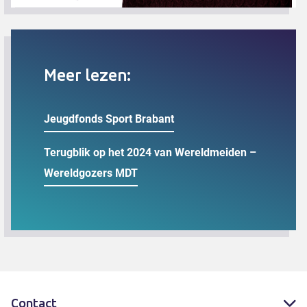
Meer lezen:
Jeugdfonds Sport Brabant
Terugblik op het 2024 van Wereldmeiden –
Wereldgozers MDT
Contact