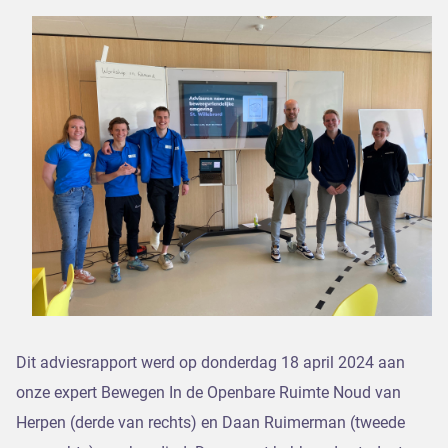
Dit adviesrapport werd op donderdag 18 april 2024 aan
onze expert Bewegen In de Openbare Ruimte Noud van
Herpen (derde van rechts) en Daan Ruimerman (tweede