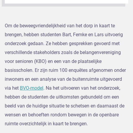
Om de beweegvriendelijkheid van het dorp in kaart te
brengen, hebben studenten Bart, Femke en Lars uitvoerig
onderzoek gedaan. Ze hebben gesprekken gevoerd met
verschillende stakeholders zoals de belangenvereniging
voor senioren (KBO) en een van de plaatselijke
basisscholen. Er zijn ruim 100 enquêtes afgenomen onder
inwoners en een analyse van de buitenruimte uitgevoerd
via het
BVO-model
. Na het uitvoeren van het onderzoek,
hebben de studenten de uitkomsten gebundeld om een
beeld van de huidige situatie te schetsen en daarnaast de
wensen en behoeften rondom bewegen in de openbare
ruimte overzichtelijk in kaart te brengen.