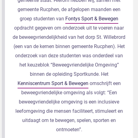
gemeente staat. Hierom hebben wij, samen met
gemeente Rucphen, de afgelopen maanden een
groep studenten van
Fontys Sport & Bewegen
opdracht gegeven om onderzoek uit te voeren naar
de beweegvriendelijkheid van het dorp St. Willebrord
(een van de kernen binnen gemeente Rucphen). Het
onderzoek van deze studenten was onderdeel van
het keuzeblok “Beweegvriendelijke Omgeving”
binnen de opleiding Sportkunde. Het
Kenniscentrum Sport & Bewegen
omschrijft een
beweegvriendelijke omgeving als volgt: “Een
beweegvriendelijke omgeving is een inclusieve
leefomgeving die mensen faciliteert, stimuleert en
uitdaagt om te bewegen, spelen, sporten en
ontmoeten”.