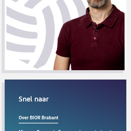
Snel naar
Over BIOR Brabant