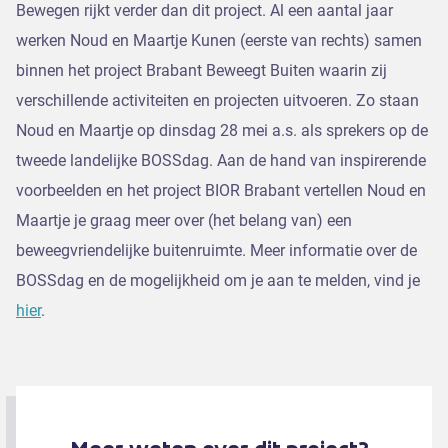
Bewegen rijkt verder dan dit project. Al een aantal jaar
werken Noud en Maartje Kunen (eerste van rechts) samen
binnen het project Brabant Beweegt Buiten waarin zij
verschillende activiteiten en projecten uitvoeren. Zo staan
Noud en Maartje op dinsdag 28 mei a.s. als sprekers op de
tweede landelijke BOSSdag. Aan de hand van inspirerende
voorbeelden en het project BIOR Brabant vertellen Noud en
Maartje je graag meer over (het belang van) een
beweegvriendelijke buitenruimte. Meer informatie over de
BOSSdag en de mogelijkheid om je aan te melden, vind je
hier
.