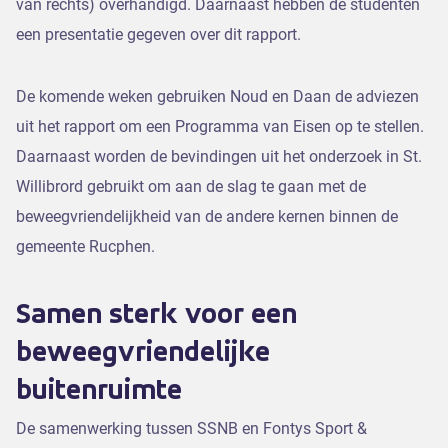
van rechts) overhandigd. Daarnaast hebben de studenten
een presentatie gegeven over dit rapport.
De komende weken gebruiken Noud en Daan de adviezen
uit het rapport om een Programma van Eisen op te stellen.
Daarnaast worden de bevindingen uit het onderzoek in St.
Willibrord gebruikt om aan de slag te gaan met de
beweegvriendelijkheid van de andere kernen binnen de
gemeente Rucphen.
Samen sterk voor een
beweegvriendelijke
buitenruimte
De samenwerking tussen SSNB en Fontys Sport &