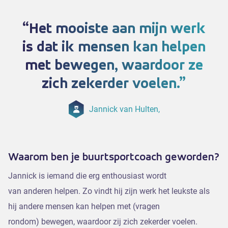
Het mooiste aan mijn werk
is dat ik mensen kan helpen
met bewegen, waardoor ze
zich zekerder voelen.
Jannick van Hulten,
Waarom ben je buurtsportcoach geworden?
Jannick is iemand die erg enthousiast wordt
van anderen helpen. Zo vindt hij zijn werk het leukste als
hij andere mensen kan helpen met (vragen
rondom) bewegen, waardoor zij zich zekerder voelen.