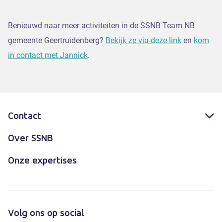
Benieuwd naar meer activiteiten in de SSNB Team NB
gemeente Geertruidenberg?
Bekijk ze via deze link
en
kom
in contact met Jannick
.
Contact
Over SSNB
Onze expertises
Volg ons op social