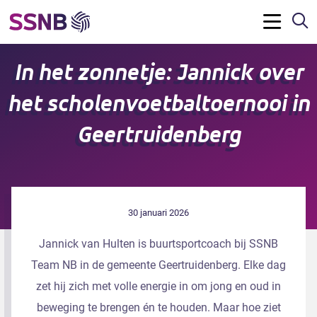
Z
Menu
In het zonnetje: Jannick over
het scholenvoetbaltoernooi in
Geertruidenberg
30 januari 2026
Jannick van Hulten is buurtsportcoach bij SSNB
Team NB in de gemeente Geertruidenberg. Elke dag
zet hij zich met volle energie in om jong en oud in
beweging te brengen én te houden. Maar hoe ziet