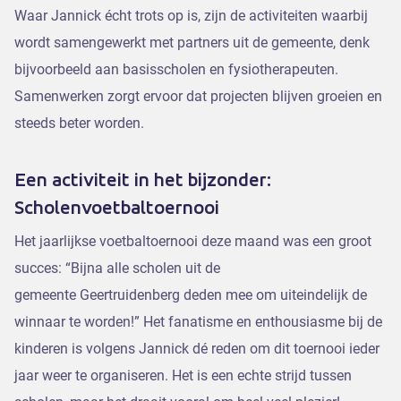
Waar Jannick écht trots op is, zijn de activiteiten waarbij
wordt samengewerkt met partners uit de gemeente, denk
bijvoorbeeld aan basisscholen en fysiotherapeuten.
Samenwerken zorgt ervoor dat projecten blijven groeien en
steeds beter worden.
Een activiteit in het bijzonder:
Scholenvoetbaltoernooi
Het jaarlijkse voetbaltoernooi deze maand was een groot
succes: “Bijna alle scholen uit de
gemeente Geertruidenberg deden mee om uiteindelijk de
winnaar te worden!” Het fanatisme en enthousiasme bij de
kinderen is volgens Jannick dé reden om dit toernooi ieder
jaar weer te organiseren. Het is een echte strijd tussen