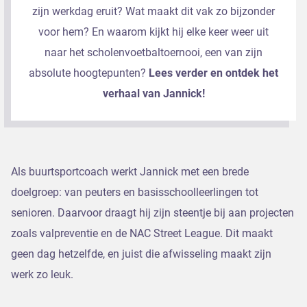
zijn werkdag eruit? Wat maakt dit vak zo bijzonder
voor hem? En waarom kijkt hij elke keer weer uit
naar het scholenvoetbaltoernooi, een van zijn
absolute hoogtepunten?
Lees verder en ontdek het
verhaal van Jannick!
Als buurtsportcoach werkt Jannick met een brede
doelgroep: van peuters en basisschoolleerlingen tot
senioren. Daarvoor draagt hij zijn steentje bij aan projecten
zoals valpreventie en de NAC Street League. Dit maakt
geen dag hetzelfde, en juist die afwisseling maakt zijn
werk zo leuk.