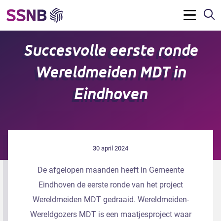
Z
Menu
Succesvolle eerste ronde
Wereldmeiden MDT in
Eindhoven
30 april 2024
De afgelopen maanden heeft in Gemeente
Eindhoven de eerste ronde van het project
Wereldmeiden MDT gedraaid. Wereldmeiden-
Wereldgozers MDT is een maatjesproject waar