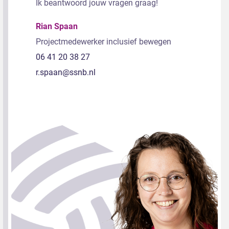
Ik beantwoord jouw vragen graag!
Rian Spaan
Projectmedewerker inclusief bewegen
06 41 20 38 27
r.spaan@ssnb.nl