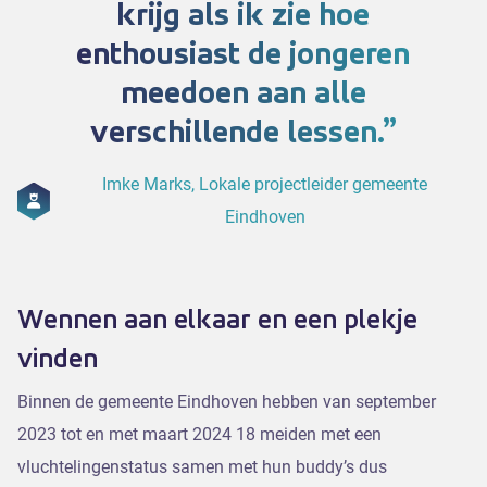
krijg als ik zie hoe
enthousiast de jongeren
meedoen aan alle
verschillende lessen.
Imke Marks, Lokale projectleider gemeente
Eindhoven
Wennen aan elkaar en een plekje
vinden
Binnen de gemeente Eindhoven hebben van september
2023 tot en met maart 2024 18 meiden met een
vluchtelingenstatus samen met hun buddy’s dus