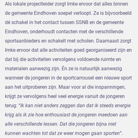
Als lokale projectleider zorgt Imke ervoor dat alles binnen
de gemeente Eindhoven soepel verloopt. Ze is bijvoorbeeld
dé schakel in het contact tussen SSNB en de gemeente
Eindhoven, onderhoudt contacten met de verschillende
sportaanbieders en schakelt met scholen. Daarnaast zorgt
Imke ervoor dat alle activiteiten goed georganiseerd zijn en
dat bij die activiteiten vervolgens voldoende ruimte en
materialen aanwezig zijn. Én ze is natuurlijk aanwezig
wanneer de jongeren in de sportcarrousel een nieuwe sport
aan het uitproberen zijn. Maar voor al die inspanningen,
krijgt ze vervolgens heel veel energie vanuit de jongeren
terug: “
Ik kan niet anders zeggen dan dat ik steeds energie
krijg als ik zie hoe enthousiast de jongeren meedoen aan
alle verschillende lessen. Dat die jongeren bijna niet
kunnen wachten tot dat ze weer mogen gaan sporten
”.