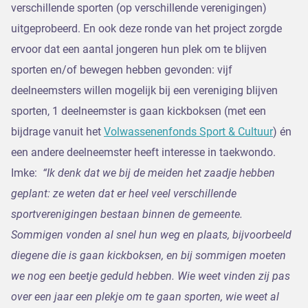
verschillende sporten (op verschillende verenigingen)
uitgeprobeerd. En ook deze ronde van het project zorgde
ervoor dat een aantal jongeren hun plek om te blijven
sporten en/of bewegen hebben gevonden: vijf
deelneemsters willen mogelijk bij een vereniging blijven
sporten, 1 deelneemster is gaan kickboksen (met een
bijdrage vanuit het
Volwassenenfonds Sport & Cultuur
) én
een andere deelneemster heeft interesse in taekwondo.
Imke:
“Ik denk dat we bij de meiden het zaadje hebben
geplant: ze weten dat er heel veel verschillende
sportverenigingen bestaan binnen de gemeente.
Sommigen vonden al snel hun weg en plaats, bijvoorbeeld
diegene die is gaan kickboksen, en bij sommigen moeten
we nog een beetje geduld hebben. Wie weet vinden zij pas
over een jaar een plekje om te gaan sporten, wie weet al