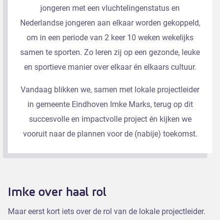
jongeren met een vluchtelingenstatus en
Nederlandse jongeren aan elkaar worden gekoppeld,
om in een periode van 2 keer 10 weken wekelijks
samen te sporten. Zo leren zij op een gezonde, leuke
en sportieve manier over elkaar én elkaars cultuur.
Vandaag blikken we, samen met lokale projectleider
in gemeente Eindhoven Imke Marks, terug op dit
succesvolle en impactvolle project én kijken we
vooruit naar de plannen voor de (nabije) toekomst.
Imke over haal rol
Maar eerst kort iets over de rol van de lokale projectleider.