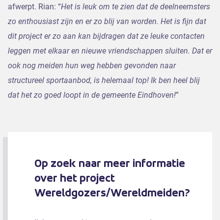
afwerpt. Rian: “
Het is leuk om te zien dat de deelneemsters
zo enthousiast zijn en er zo blij van worden. Het is fijn dat
dit project er zo aan kan bijdragen dat ze leuke contacten
leggen met elkaar en nieuwe vriendschappen sluiten. Dat er
ook nog meiden hun weg hebben gevonden naar
structureel sportaanbod, is helemaal top! Ik ben heel blij
dat het zo goed loopt in de gemeente Eindhoven!
”
Op zoek naar meer informatie
over het project
Wereldgozers/Wereldmeiden?