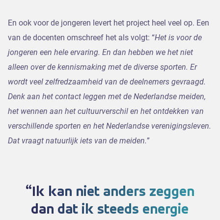
En ook voor de jongeren levert het project heel veel op. Een
van de docenten omschreef het als volgt: “
Het is voor de
jongeren een hele ervaring. En dan hebben we het niet
alleen over de kennismaking met de diverse sporten. Er
wordt veel zelfredzaamheid van de deelnemers gevraagd.
Denk aan het contact leggen met de Nederlandse meiden,
het wennen aan het cultuurverschil en het ontdekken van
verschillende sporten en het Nederlandse verenigingsleven.
Dat vraagt natuurlijk iets van de meiden.
”
Ik kan niet anders zeggen
dan dat ik steeds energie