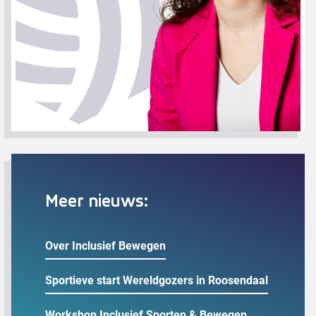
Meer nieuws:
Over Inclusief Bewegen
Sportieve start Wereldgozers in Roosendaal
Workshop Inclusief Sporten & Bewegen