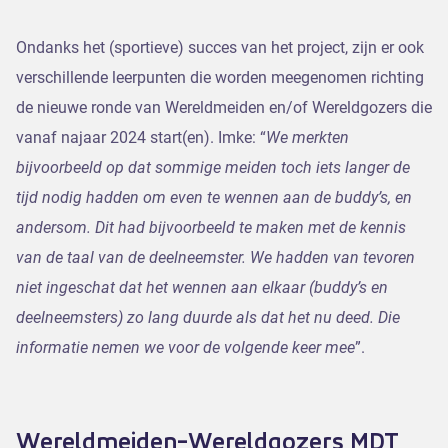
Ondanks het (sportieve) succes van het project, zijn er ook
verschillende leerpunten die worden meegenomen richting
de nieuwe ronde van Wereldmeiden en/of Wereldgozers die
vanaf najaar 2024 start(en). Imke: “
We merkten
bijvoorbeeld op dat sommige meiden toch iets langer de
tijd nodig hadden om even te wennen aan de buddy’s, en
andersom. Dit had bijvoorbeeld te maken met de kennis
van de taal van de deelneemster. We hadden van tevoren
niet ingeschat dat het wennen aan elkaar (buddy’s en
deelneemsters) zo lang duurde als dat het nu deed. Die
informatie nemen we voor de volgende keer mee
”.
Wereldmeiden-Wereldgozers MDT