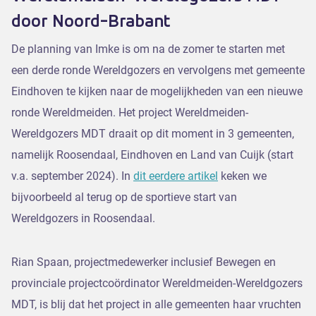
door Noord-Brabant
De planning van Imke is om na de zomer te starten met
een derde ronde Wereldgozers en vervolgens met gemeente
Eindhoven te kijken naar de mogelijkheden van een nieuwe
ronde Wereldmeiden. Het project Wereldmeiden-
Wereldgozers MDT draait op dit moment in 3 gemeenten,
namelijk Roosendaal, Eindhoven en Land van Cuijk (start
v.a. september 2024). In
dit eerdere artikel
keken we
bijvoorbeeld al terug op de sportieve start van
Wereldgozers in Roosendaal.
Rian Spaan, projectmedewerker inclusief Bewegen en
provinciale projectcoördinator Wereldmeiden-Wereldgozers
MDT, is blij dat het project in alle gemeenten haar vruchten