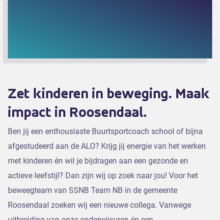
Zet kinderen in beweging. Maak
impact in Roosendaal.
Ben jij een enthousiaste Buurtsportcoach school of bijna
afgestudeerd aan de ALO? Krijg jij energie van het werken
met kinderen én wil je bijdragen aan een gezonde en
actieve leefstijl? Dan zijn wij op zoek naar jou! Voor het
beweegteam van SSNB Team NB in de gemeente
Roosendaal zoeken wij een nieuwe collega. Vanwege
uitbreiding van onze onderwijsuren én een