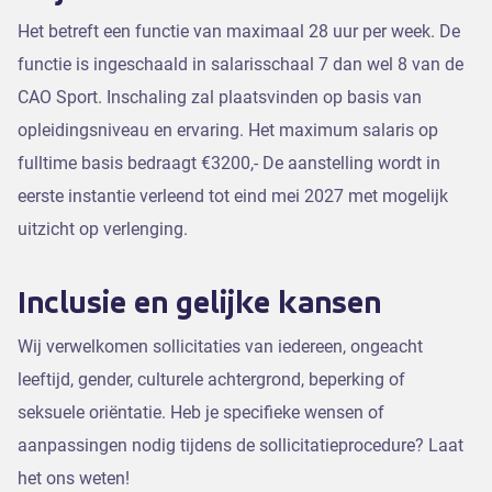
Het betreft een functie van maximaal 28 uur per week. De
functie is ingeschaald in salarisschaal 7 dan wel 8 van de
CAO Sport. Inschaling zal plaatsvinden op basis van
opleidingsniveau en ervaring. Het maximum salaris op
fulltime basis bedraagt €3200,- De aanstelling wordt in
eerste instantie verleend tot eind mei 2027 met mogelijk
uitzicht op verlenging.
Inclusie en gelijke kansen
Wij verwelkomen sollicitaties van iedereen, ongeacht
leeftijd, gender, culturele achtergrond, beperking of
seksuele oriëntatie. Heb je specifieke wensen of
aanpassingen nodig tijdens de sollicitatieprocedure? Laat
het ons weten!