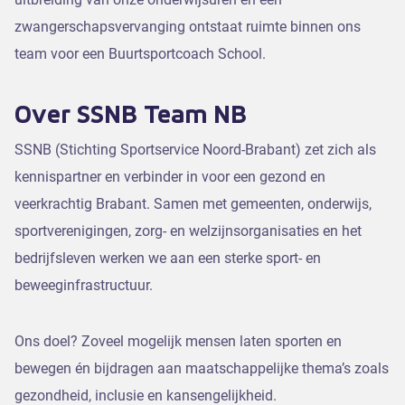
zwangerschapsvervanging ontstaat ruimte binnen ons
team voor een Buurtsportcoach School.
Over SSNB Team NB
SSNB (Stichting Sportservice Noord-Brabant) zet zich als
kennispartner en verbinder in voor een gezond en
veerkrachtig Brabant. Samen met gemeenten, onderwijs,
sportverenigingen, zorg- en welzijnsorganisaties en het
bedrijfsleven werken we aan een sterke sport- en
beweeginfrastructuur.
Ons doel? Zoveel mogelijk mensen laten sporten en
bewegen én bijdragen aan maatschappelijke thema’s zoals
gezondheid, inclusie en kansengelijkheid.