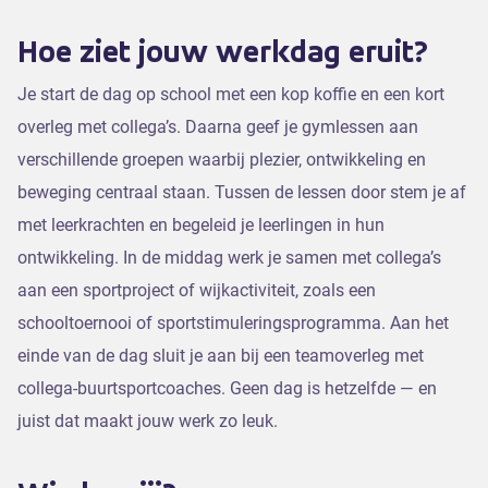
Hoe ziet jouw werkdag eruit?
Je start de dag op school met een kop koffie en een kort
overleg met collega’s. Daarna geef je gymlessen aan
verschillende groepen waarbij plezier, ontwikkeling en
beweging centraal staan. Tussen de lessen door stem je af
met leerkrachten en begeleid je leerlingen in hun
ontwikkeling. In de middag werk je samen met collega’s
aan een sportproject of wijkactiviteit, zoals een
schooltoernooi of sportstimuleringsprogramma. Aan het
einde van de dag sluit je aan bij een teamoverleg met
collega-buurtsportcoaches. Geen dag is hetzelfde — en
juist dat maakt jouw werk zo leuk.