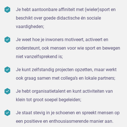
Je hebt aantoonbare affiniteit met (wieler)sport en
beschikt over goede didactische én sociale
vaardigheden;
Je weet hoe je inwoners motiveert, activeert en
ondersteunt, ook mensen voor wie sport en bewegen
niet vanzelfsprekend is;
Je kunt zelfstandig projecten opzetten, maar werkt
ook graag samen met collega’s en lokale partners;
Je hebt organisatietalent en kunt activiteiten van
klein tot groot soepel begeleiden;
Je staat stevig in je schoenen en spreekt mensen op
een positieve en enthousiasmerende manier aan.