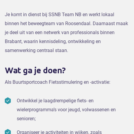
Je komt in dienst bij SSNB Team NB en werkt lokaal
binnen het beweegteam van Roosendaal. Daarnaast maak
je deel uit van een netwerk van professionals binnen
Brabant, waarin kennisdeling, ontwikkeling en
samenwerking centraal staan.
Wat ga je doen?
Als Buurtsportcoach Fietsstimulering en -activatie:
Ontwikkel je laagdrempelige fiets- en
wielerprogramma’s voor jeugd, volwassenen en
senioren;
Organiseer je activiteiten in wijken, zoals