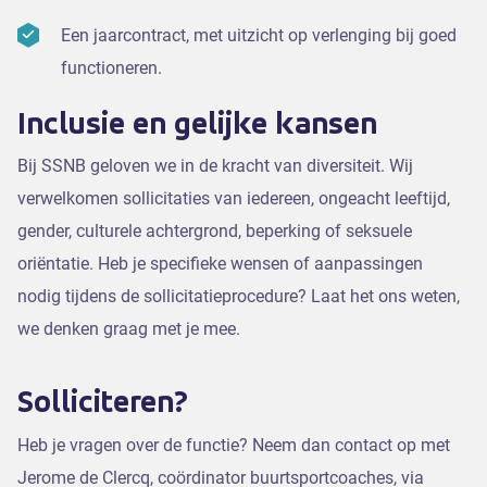
Een jaarcontract, met uitzicht op verlenging bij goed
functioneren.
Inclusie en gelijke kansen
Bij SSNB geloven we in de kracht van diversiteit. Wij
verwelkomen sollicitaties van iedereen, ongeacht leeftijd,
gender, culturele achtergrond, beperking of seksuele
oriëntatie. Heb je specifieke wensen of aanpassingen
nodig tijdens de sollicitatieprocedure? Laat het ons weten,
we denken graag met je mee.
Solliciteren?
Heb je vragen over de functie? Neem dan contact op met
Jerome de Clercq, coördinator buurtsportcoaches, via