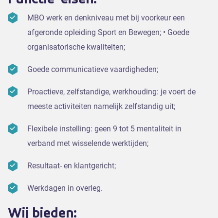
MBO werk en denkniveau met bij voorkeur een
afgeronde opleiding Sport en Bewegen; • Goede
organisatorische kwaliteiten;
Goede communicatieve vaardigheden;
Proactieve, zelfstandige, werkhouding: je voert de
meeste activiteiten namelijk zelfstandig uit;
Flexibele instelling: geen 9 tot 5 mentaliteit in
verband met wisselende werktijden;
Resultaat- en klantgericht;
Werkdagen in overleg.
Wij bieden: