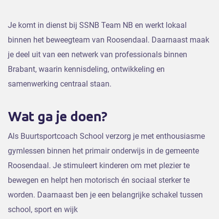
Je komt in dienst bij SSNB Team NB en werkt lokaal
binnen het beweegteam van Roosendaal. Daarnaast maak
je deel uit van een netwerk van professionals binnen
Brabant, waarin kennisdeling, ontwikkeling en
samenwerking centraal staan.
Wat ga je doen?
Als Buurtsportcoach School verzorg je met enthousiasme
gymlessen binnen het primair onderwijs in de gemeente
Roosendaal. Je stimuleert kinderen om met plezier te
bewegen en helpt hen motorisch én sociaal sterker te
worden. Daarnaast ben je een belangrijke schakel tussen
school, sport en wijk