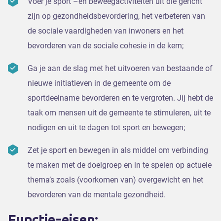
Voer je sport –en beweegactiviteiten uit die gericht
zijn op gezondheidsbevordering, het verbeteren van
de sociale vaardigheden van inwoners en het
bevorderen van de sociale cohesie in de kern;
Ga je aan de slag met het uitvoeren van bestaande of
nieuwe initiatieven in de gemeente om de
sportdeelname bevorderen en te vergroten. Jij hebt de
taak om mensen uit de gemeente te stimuleren, uit te
nodigen en uit te dagen tot sport en bewegen;
Zet je sport en bewegen in als middel om verbinding
te maken met de doelgroep en in te spelen op actuele
thema’s zoals (voorkomen van) overgewicht en het
bevorderen van de mentale gezondheid.
Functie-eisen: