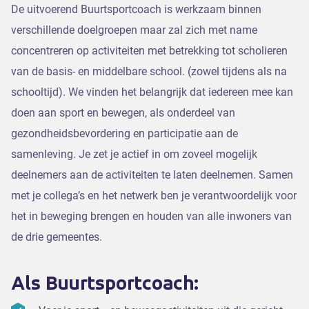
De uitvoerend Buurtsportcoach is werkzaam binnen
verschillende doelgroepen maar zal zich met name
concentreren op activiteiten met betrekking tot scholieren
van de basis- en middelbare school. (zowel tijdens als na
schooltijd). We vinden het belangrijk dat iedereen mee kan
doen aan sport en bewegen, als onderdeel van
gezondheidsbevordering en participatie aan de
samenleving. Je zet je actief in om zoveel mogelijk
deelnemers aan de activiteiten te laten deelnemen. Samen
met je collega’s en het netwerk ben je verantwoordelijk voor
het in beweging brengen en houden van alle inwoners van
de drie gemeentes.
Als Buurtsportcoach: