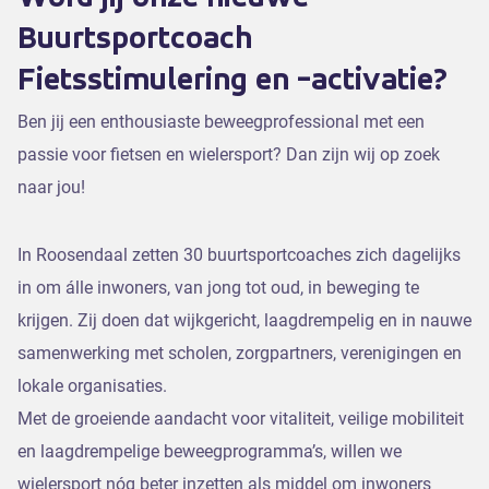
Buurtsportcoach
Fietsstimulering en -activatie?
Ben jij een enthousiaste beweegprofessional met een
passie voor fietsen en wielersport? Dan zijn wij op zoek
naar jou!
In Roosendaal zetten 30 buurtsportcoaches zich dagelijks
in om álle inwoners, van jong tot oud, in beweging te
krijgen. Zij doen dat wijkgericht, laagdrempelig en in nauwe
samenwerking met scholen, zorgpartners, verenigingen en
lokale organisaties.
Met de groeiende aandacht voor vitaliteit, veilige mobiliteit
en laagdrempelige beweegprogramma’s, willen we
wielersport nóg beter inzetten als middel om inwoners