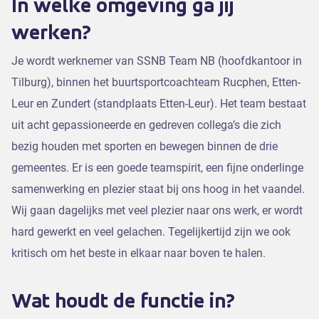
In welke omgeving ga jij
werken?
Je wordt werknemer van SSNB Team NB (hoofdkantoor in
Tilburg), binnen het buurtsportcoachteam Rucphen, Etten-
Leur en Zundert (standplaats Etten-Leur). Het team bestaat
uit acht gepassioneerde en gedreven collega’s die zich
bezig houden met sporten en bewegen binnen de drie
gemeentes. Er is een goede teamspirit, een fijne onderlinge
samenwerking en plezier staat bij ons hoog in het vaandel.
Wij gaan dagelijks met veel plezier naar ons werk, er wordt
hard gewerkt en veel gelachen. Tegelijkertijd zijn we ook
kritisch om het beste in elkaar naar boven te halen.
Wat houdt de functie in?