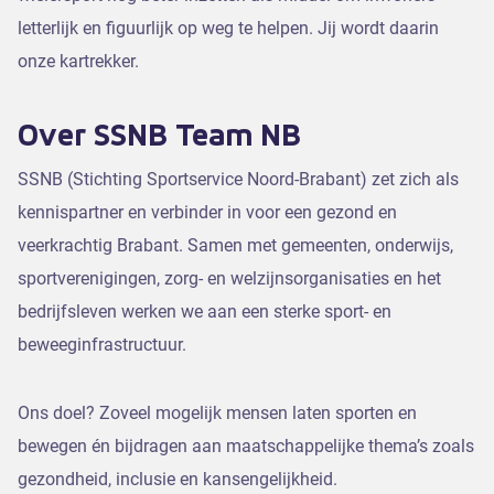
letterlijk en figuurlijk op weg te helpen. Jij wordt daarin
onze kartrekker.
Over SSNB Team NB
SSNB (Stichting Sportservice Noord-Brabant) zet zich als
kennispartner en verbinder in voor een gezond en
veerkrachtig Brabant. Samen met gemeenten, onderwijs,
sportverenigingen, zorg- en welzijnsorganisaties en het
bedrijfsleven werken we aan een sterke sport- en
beweeginfrastructuur.
Ons doel? Zoveel mogelijk mensen laten sporten en
bewegen én bijdragen aan maatschappelijke thema’s zoals
gezondheid, inclusie en kansengelijkheid.