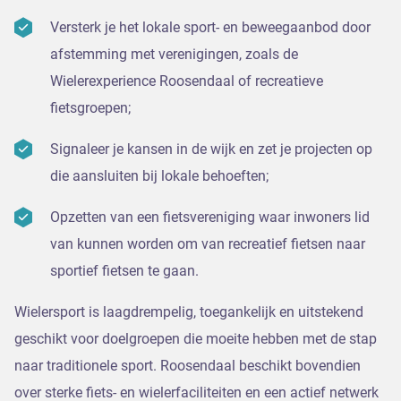
Versterk je het lokale sport- en beweegaanbod door
afstemming met verenigingen, zoals de
Wielerexperience Roosendaal of recreatieve
fietsgroepen;
Signaleer je kansen in de wijk en zet je projecten op
die aansluiten bij lokale behoeften;
Opzetten van een fietsvereniging waar inwoners lid
van kunnen worden om van recreatief fietsen naar
sportief fietsen te gaan.
Wielersport is laagdrempelig, toegankelijk en uitstekend
geschikt voor doelgroepen die moeite hebben met de stap
naar traditionele sport. Roosendaal beschikt bovendien
over sterke fiets- en wielerfaciliteiten en een actief netwerk