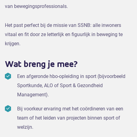
van bewegingsprofessionals.
Het past perfect bij de missie van SSNB: alle inwoners
vitaal en fit door ze letterlijk en figuurlijk in beweging te
krijgen.
Wat breng je mee?
Een afgeronde hbo-opleiding in sport (bijvoorbeeld
Sportkunde, ALO of Sport & Gezondheid
Management).
Bij voorkeur ervaring met het coördineren van een
team of het leiden van projecten binnen sport of
welzijn.