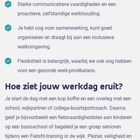
Sterke communicatieve vaardigheden en een
proactieve, zelfstandige werkhouding.
Je hebt oog voor samenwerking, kunt goed
organiseren en draagt bij aan een inclusieve
werkomgeving.
Flexibiliteit is belangrijk, waarbij we ook oog hebben
voor een gezonde werk-privébalans.
Hoe ziet jouw werkdag eruit?
Je start de dag met een kop koffie en een overleg met een
school, wijkpartner of collega-buurtsportcoach. Daarna
geef je bijvoorbeeld een fietsvaardigheidsles aan kinderen
op een basisschool of begeleid je een groep senioren
tijdens een Fietsfit-training in de wijk. Plezier, veiligheid en