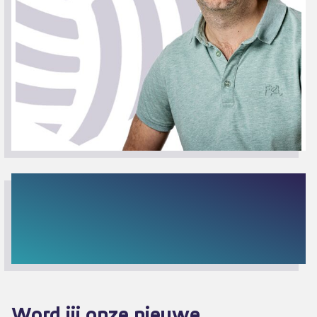
Word jij onze nieuwe