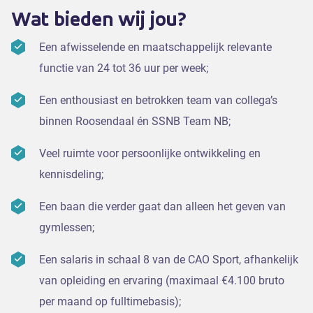
Wat bieden wij jou?
Een afwisselende en maatschappelijk relevante
functie van 24 tot 36 uur per week;
Een enthousiast en betrokken team van collega’s
binnen Roosendaal én SSNB Team NB;
Veel ruimte voor persoonlijke ontwikkeling en
kennisdeling;
Een baan die verder gaat dan alleen het geven van
gymlessen;
Een salaris in schaal 8 van de CAO Sport, afhankelijk
van opleiding en ervaring (maximaal €4.100 bruto
per maand op fulltimebasis);