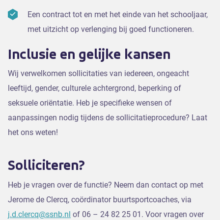
Een contract tot en met het einde van het schooljaar,
met uitzicht op verlenging bij goed functioneren.
Inclusie en gelijke kansen
Wij verwelkomen sollicitaties van iedereen, ongeacht
leeftijd, gender, culturele achtergrond, beperking of
seksuele oriëntatie. Heb je specifieke wensen of
aanpassingen nodig tijdens de sollicitatieprocedure? Laat
het ons weten!
Solliciteren?
Heb je vragen over de functie? Neem dan contact op met
Jerome de Clercq, coördinator buurtsportcoaches, via
j.d.clercq@ssnb.nl
of 06 – 24 82 25 01. Voor vragen over