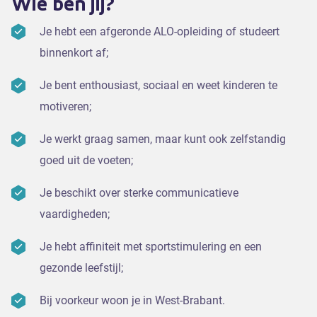
Wie ben jij?
Je hebt een afgeronde ALO-opleiding of studeert
binnenkort af;
Je bent enthousiast, sociaal en weet kinderen te
motiveren;
Je werkt graag samen, maar kunt ook zelfstandig
goed uit de voeten;
Je beschikt over sterke communicatieve
vaardigheden;
Je hebt affiniteit met sportstimulering en een
gezonde leefstijl;
Bij voorkeur woon je in West-Brabant.