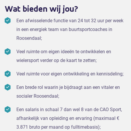
Wat bieden wij jou?
Een afwisselende functie van 24 tot 32 uur per week
in een energiek team van buurtsportcoaches in
Roosendaal;
Veel ruimte om eigen ideeën te ontwikkelen en
wielersport verder op de kaart te zetten;
Veel ruimte voor eigen ontwikkeling en kennisdeling;
Een brede rol waarin je bijdraagt aan een vitaler en
socialer Roosendaal;
Een salaris in schaal 7 dan wel 8 van de CAO Sport,
afhankelijk van opleiding en ervaring (maximaal €
3.871 bruto per maand op fulltimebasis);