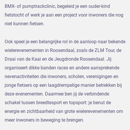
BMX- of pumptrackclinic, begeleid je een ouder-kind
fietstocht of werk je aan een project voor inwoners die nog
niet kunnen fietsen.
Ook speel je een belangrijke rol in de aanloop naar bekende
wielerevenementen in Roosendaal, zoals de ZLM Tour, de
Draai van de Kaai en de Jeugdronde Roosendaal. Jij
organiseert dikke banden races en andere aansprekende
nevenactiviteiten die inwoners, scholen, verenigingen en
jonge fietsers op een laagdrempelige manier betrekken bij
deze evenementen. Daarmee ben jij de verbindende
schakel tussen breedtesport en topsport: je benut de
energie en zichtbaarheid van grote wielerevenementen om
meer inwoners in beweging te brengen.