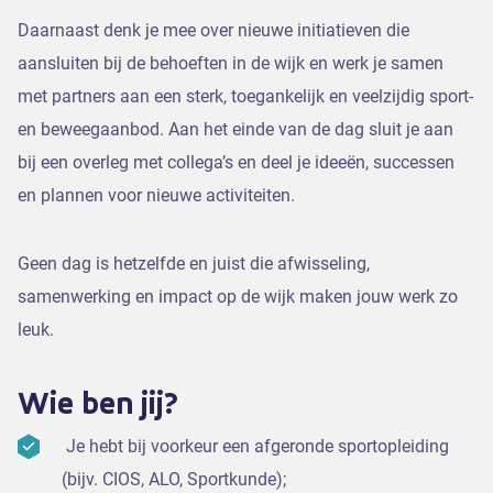
Daarnaast denk je mee over nieuwe initiatieven die
aansluiten bij de behoeften in de wijk en werk je samen
met partners aan een sterk, toegankelijk en veelzijdig sport-
en beweegaanbod. Aan het einde van de dag sluit je aan
bij een overleg met collega’s en deel je ideeën, successen
en plannen voor nieuwe activiteiten.
Geen dag is hetzelfde en juist die afwisseling,
samenwerking en impact op de wijk maken jouw werk zo
leuk.
Wie ben jij?
Je hebt bij voorkeur een afgeronde sportopleiding
(bijv. CIOS, ALO, Sportkunde);