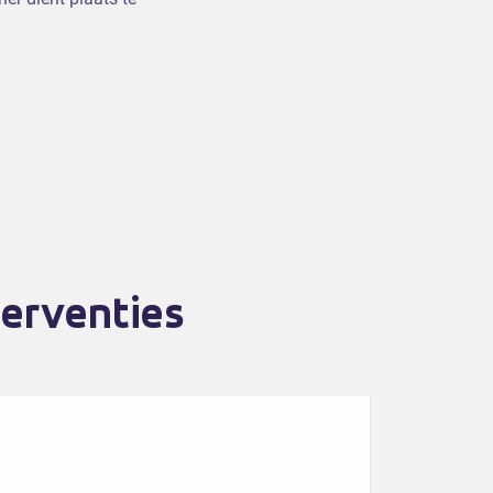
erventies