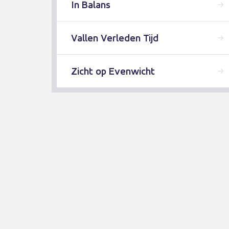
In Balans
Vallen Verleden Tijd
Zicht op Evenwicht