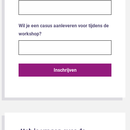
Wil je een casus aanleveren voor tijdens de
workshop?