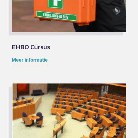
EHBO Cursus
Meer informatie