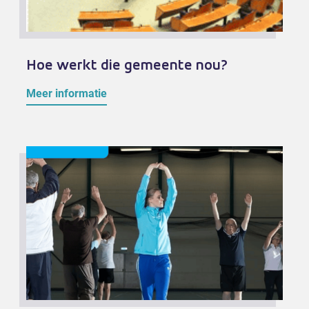
Hoe werkt die gemeente nou?
Meer informatie