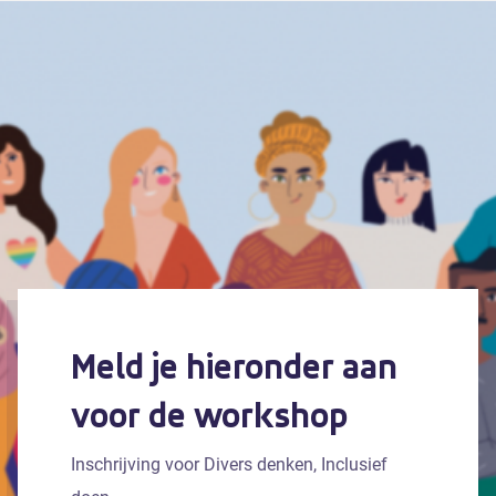
Meld je hieronder aan
voor de workshop
Inschrijving voor Divers denken, Inclusief