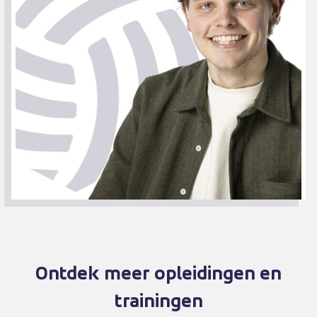
Ontdek meer opleidingen en
trainingen