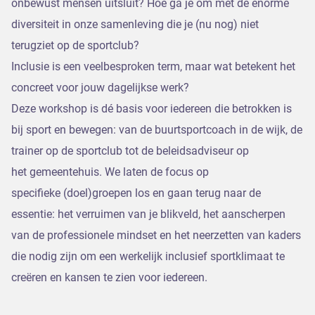
onbewust mensen uitsluit? Hoe ga je om met de enorme
diversiteit in onze samenleving die je (nu nog) niet
terugziet op de sportclub?
Inclusie is een veelbesproken term, maar wat betekent het
concreet voor jouw dagelijkse werk?
Deze workshop is dé basis voor iedereen die betrokken is
bij sport en bewegen: van de buurtsportcoach in de wijk, de
trainer op de sportclub tot de beleidsadviseur op
het gemeentehuis. We laten de focus op
specifieke (doel)groepen los en gaan terug naar de
essentie: het verruimen van je blikveld, het aanscherpen
van de professionele mindset en het neerzetten van kaders
die nodig zijn om een werkelijk inclusief sportklimaat te
creëren en kansen te zien voor iedereen.