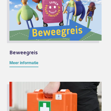
Beweegreis
Meer informatie