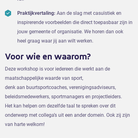
Praktijkvertaling:
Aan de slag met casuïstiek en
inspirerende voorbeelden die direct toepasbaar zijn in
jouw gemeente of organisatie. We horen dan ook
heel graag waar jij aan wilt werken.
Voor wie en waarom?
Deze workshop is voor iedereen die werkt aan de
maatschappelijke waarde van sport,
denk aan buurtsportcoaches, verenigingsadviseurs,
beleidsmedewerkers, sportmanagers en projectleiders.
Het kan helpen om dezelfde taal te spreken over dit
onderwerp met collega’s uit een ander domein. Ook zij zijn
van harte welkom!