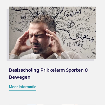
Basisscholing Prikkelarm Sporten &
Bewegen
Meer informatie