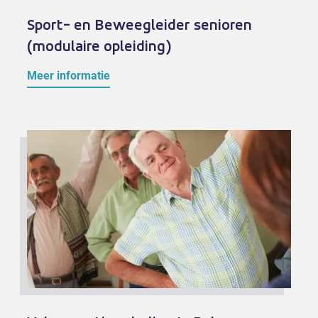
Sport- en Beweegleider senioren
(modulaire opleiding)
Meer informatie