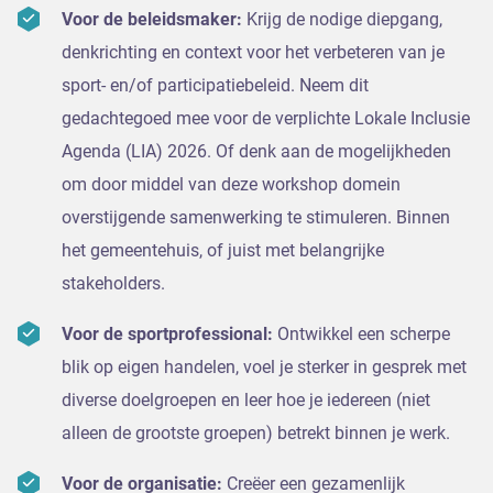
Voor de beleidsmaker:
Krijg de nodige diepgang,
denkrichting en context voor het verbeteren van je
sport- en/of participatiebeleid. Neem dit
gedachtegoed mee voor de verplichte Lokale Inclusie
Agenda (LIA) 2026. Of denk aan de mogelijkheden
om door middel van deze workshop domein
overstijgende samenwerking te stimuleren. Binnen
het gemeentehuis, of juist met belangrijke
stakeholders.
Voor de sportprofessional:
Ontwikkel een scherpe
blik op eigen handelen, voel je sterker in gesprek met
diverse doelgroepen en leer hoe je iedereen (niet
alleen de grootste groepen) betrekt binnen je werk.
Voor de organisatie:
Creëer een gezamenlijk