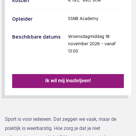
Kosten
Opleider
SSNB Academy
Beschikbare datums
Woensdagmiddag 18
november 2026 - vanaf
13:00
Ik wil mij inschrijven!
Sport is voor iedereen. Dat zeggen we vaak, maar de
praktijk is weerbarstig. Hoe zorg je dat je niet