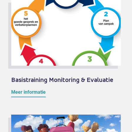
Basistraining Monitoring & Evaluatie
Meer informatie