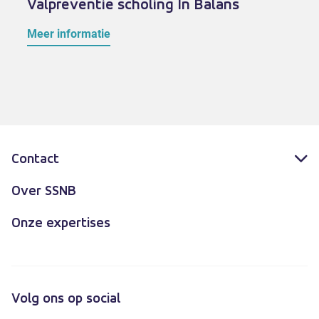
Valpreventie scholing In Balans
Meer informatie
Contact
Over SSNB
Onze expertises
Volg ons op social