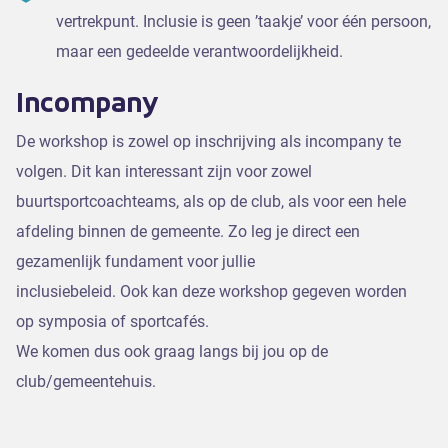
vertrekpunt. Inclusie is geen ’taakje’ voor één persoon,
maar een gedeelde verantwoordelijkheid.
Incompany
De workshop is zowel op inschrijving als incompany te
volgen. Dit kan interessant zijn voor zowel
buurtsportcoachteams, als op de club, als voor een hele
afdeling binnen de gemeente. Zo leg je direct een
gezamenlijk fundament voor jullie
inclusiebeleid. Ook kan deze workshop gegeven worden
op symposia of sportcafés.
We komen dus ook graag langs bij jou op de
club/gemeentehuis.