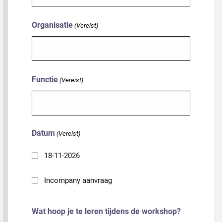
Organisatie
(Vereist)
Functie
(Vereist)
Datum
(Vereist)
18-11-2026
Incompany aanvraag
Wat hoop je te leren tijdens de workshop?