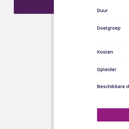
Duur
Doelgroep
Kosten
Opleider
Beschikbare 