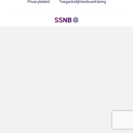
Privacybeleid
Toegankelijkheidsverklaring