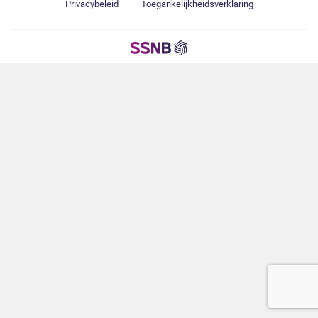
Privacybeleid
Toegankelijkheidsverklaring