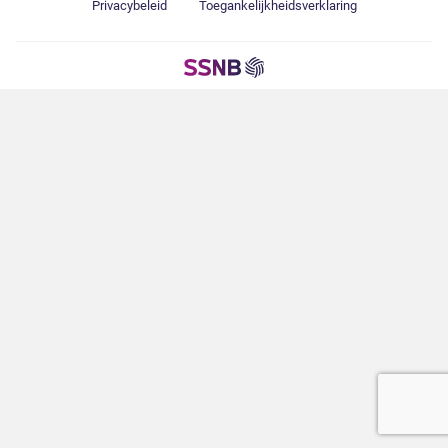
Privacybeleid
Toegankelijkheidsverklaring