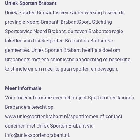
Uniek Sporten Brabant
Uniek Sporten Brabant is een samenwerking tussen de
provincie Noord-Brabant, BrabantSport, Stichting
Sportservice Noord-Brabant, de zeven Brabantse regio-
loketten van Uniek Sporten Brabant en Brabantse
gemeentes. Uniek Sporten Brabant heeft als doel om
Brabanders met een chronische aandoening of beperking
te stimuleren om meer te gaan sporten en bewegen.
Meer informatie
Voor meer informatie over het project Sportdromen kunnen
Brabanders terecht op
www.unieksportenbrabant.nl/sportdromen of contact
opnemen met Uniek Sporten Brabant via
info@unieksportenbrabant.nl.