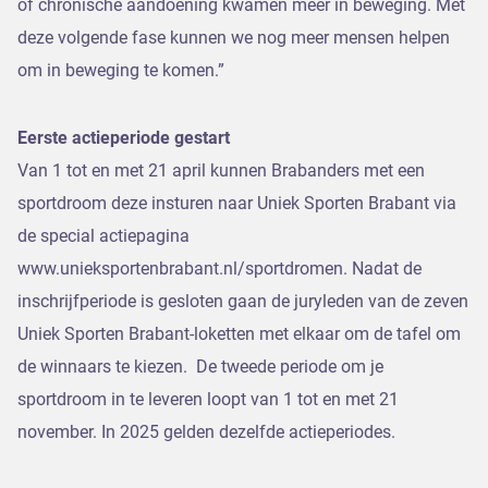
of chronische aandoening kwamen meer in beweging. Met
deze volgende fase kunnen we nog meer mensen helpen
om in beweging te komen.”
Eerste actieperiode gestart
Van 1 tot en met 21 april kunnen Brabanders met een
sportdroom deze insturen naar Uniek Sporten Brabant via
de special actiepagina
www.unieksportenbrabant.nl/sportdromen. Nadat de
inschrijfperiode is gesloten gaan de juryleden van de zeven
Uniek Sporten Brabant-loketten met elkaar om de tafel om
de winnaars te kiezen. De tweede periode om je
sportdroom in te leveren loopt van 1 tot en met 21
november. In 2025 gelden dezelfde actieperiodes.