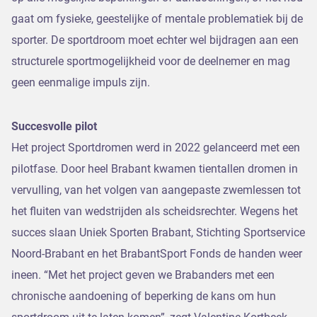
gaat om fysieke, geestelijke of mentale problematiek bij de
sporter. De sportdroom moet echter wel bijdragen aan een
structurele sportmogelijkheid voor de deelnemer en mag
geen eenmalige impuls zijn.
Succesvolle pilot
Het project Sportdromen werd in 2022 gelanceerd met een
pilotfase. Door heel Brabant kwamen tientallen dromen in
vervulling, van het volgen van aangepaste zwemlessen tot
het fluiten van wedstrijden als scheidsrechter. Wegens het
succes slaan Uniek Sporten Brabant, Stichting Sportservice
Noord-Brabant en het BrabantSport Fonds de handen weer
ineen. “Met het project geven we Brabanders met een
chronische aandoening of beperking de kans om hun