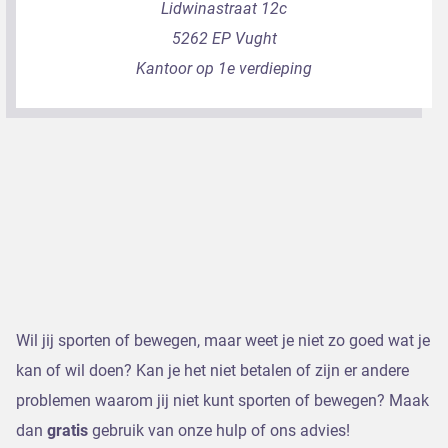
Lidwinastraat 12c
5262 EP Vught
Kantoor op 1e verdieping
Wil jij sporten of bewegen, maar weet je niet zo goed wat je
kan of wil doen? Kan je het niet betalen of zijn er andere
problemen waarom jij niet kunt sporten of bewegen? Maak
dan
gratis
gebruik van onze hulp of ons advies!