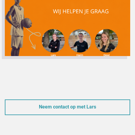
Neem contact op met Lars