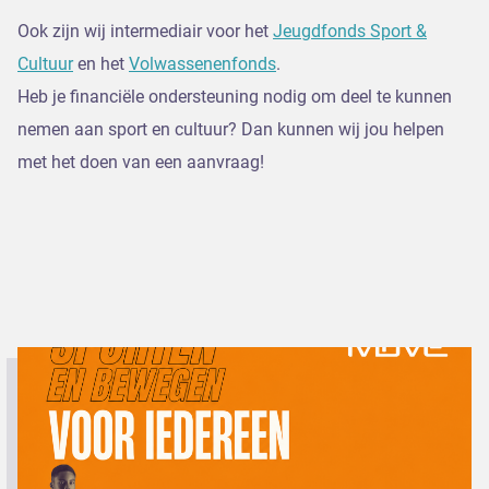
Ook zijn wij intermediair voor het
Jeugdfonds Sport &
Cultuur
en het
Volwassenenfonds
.
Heb je financiële ondersteuning nodig om deel te kunnen
nemen aan sport en cultuur? Dan kunnen wij jou helpen
met het doen van een aanvraag!