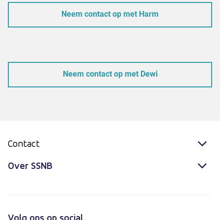
Neem contact op met Harm
Neem contact op met Dewi
Contact
Over SSNB
Volg ons op social