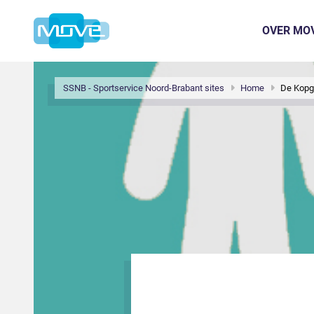
OVER MO
SSNB - Sportservice Noord-Brabant sites
Home
De Kopg