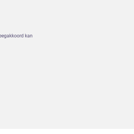
eweegakkoord kan