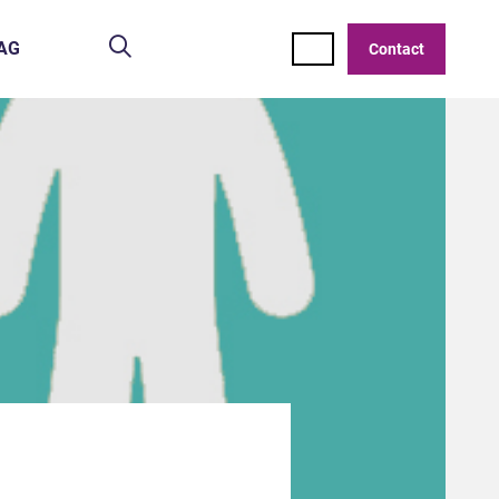
Zoeken
AG
Contact