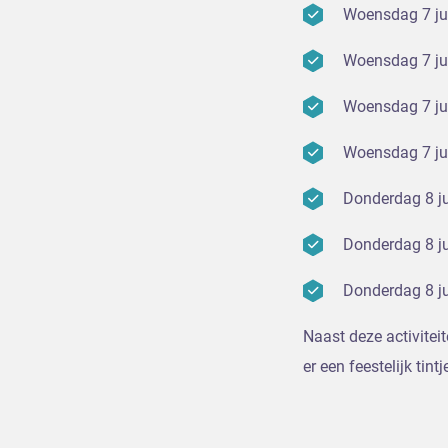
Woensdag 7 ju
Woensdag 7 ju
Woensdag 7 ju
Woensdag 7 ju
Donderdag 8 j
Donderdag 8 j
Donderdag 8 ju
Naast deze activitei
er een feestelijk tint