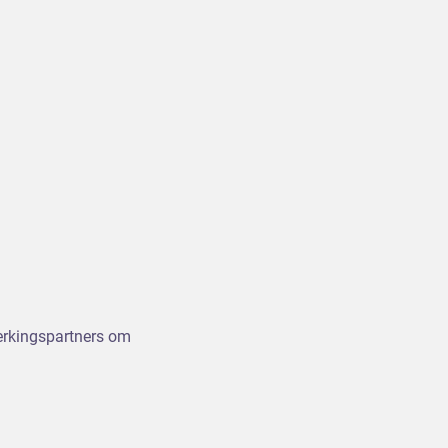
werkingspartners om