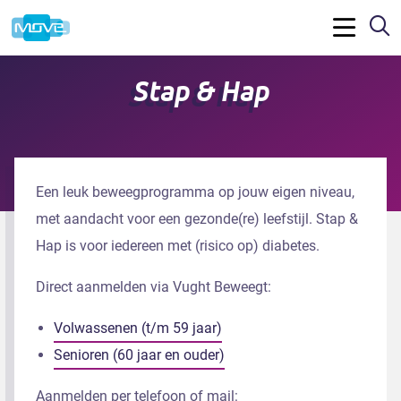
Z
Menu
Stap & Hap
Een leuk beweegprogramma op jouw eigen niveau,
met aandacht voor een gezonde(re) leefstijl. Stap &
Hap is voor iedereen met (risico op) diabetes.
Direct aanmelden via Vught Beweegt:
Volwassenen (t/m 59 jaar)
Senioren (60 jaar en ouder)
Aanmelden per telefoon of mail: