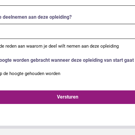
e deelnemen aan deze opleiding?
 de reden aan waarom je deel wilt nemen aan deze opleiding
hoogte worden gebracht wanneer deze opleiding van start gaat
 op de hoogte gehouden worden