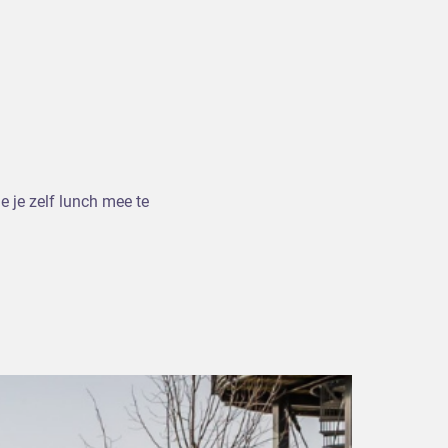
e je zelf lunch mee te