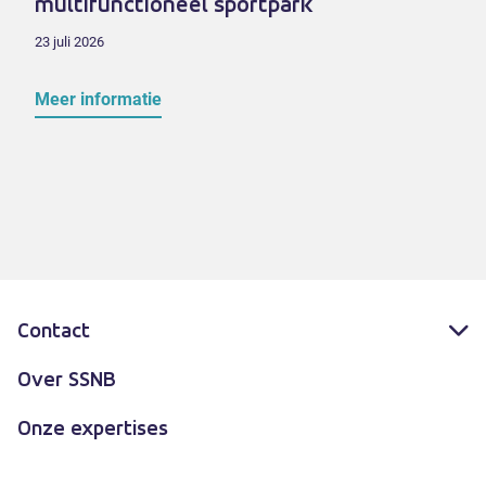
multifunctioneel sportpark
23 juli 2026
Meer informatie
Contact
Over SSNB
Onze expertises