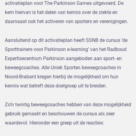
activatieplan voor The Parkinson Games uitgevoerd. De
kern hiervan is het delen van kennis over de ziekte en
daarnaast ook het activeren van sporters en verenigingen.
Aansluitend op dit activatieplan heeft SSNB de cursus ‘de
Sporttrainers voor Parkinson e-learning’ van het Radboud
Expertisecentrum Parkinson aangeboden aan sport- en
beweegcoaches. Alle Uniek Sporten beweegcoaches in
Noord-Brabant kregen hierbij de mogelijkheid om hun
kennis wat betreft deze doelgroep uit te breiden.
Zo’n twintig beweegcoaches hebben van deze mogelijkheid
gebruik gemaakt en beschouwen de cursus als zeer
waardevol. Hieronder een greep uit de reacties: