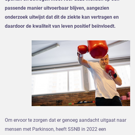
passende manier uitvoerbaar blijven, aangezien
onderzoek uitwijst dat dit de ziekte kan vertragen en
daardoor de kwaliteit van leven positief beïnvloedt.
Om ervoor te zorgen dat er genoeg aandacht uitgaat naar
mensen met Parkinson, heeft SSNB in 2022 een