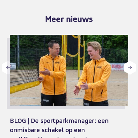
Meer nieuws
BLOG | De sportparkmanager: een
onmisbare schakel op een