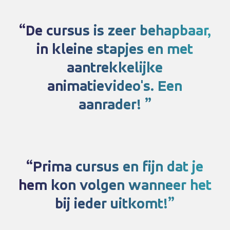
De cursus is zeer behapbaar,
in kleine stapjes en met
aantrekkelijke
animatievideo's. Een
aanrader!
Prima cursus en fijn dat je
hem kon volgen wanneer het
bij ieder uitkomt!