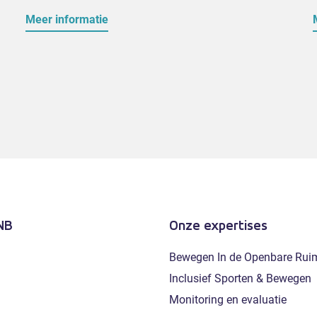
Meer informatie
NB
Onze expertises
Bewegen In de Openbare Rui
Inclusief Sporten & Bewegen
Monitoring en evaluatie