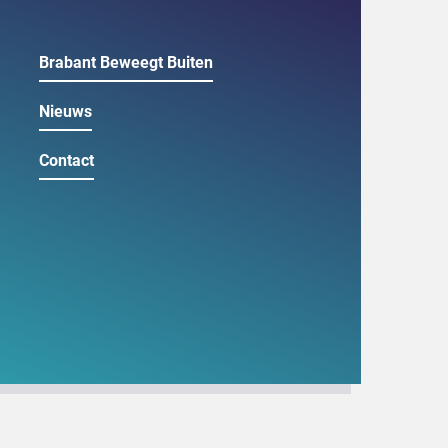
Brabant Beweegt Buiten
Nieuws
Contact