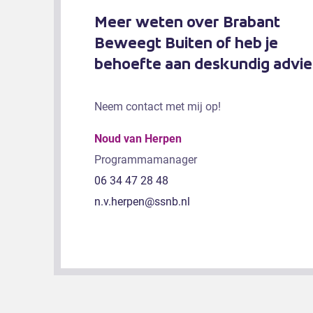
Meer weten over Brabant
Beweegt Buiten of heb je
behoefte aan deskundig advie
Neem contact met mij op!
Noud van Herpen
Programmamanager
06 34 47 28 48
n.v.herpen@ssnb.nl