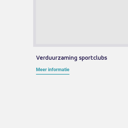
Verduurzaming sportclubs
Meer informatie