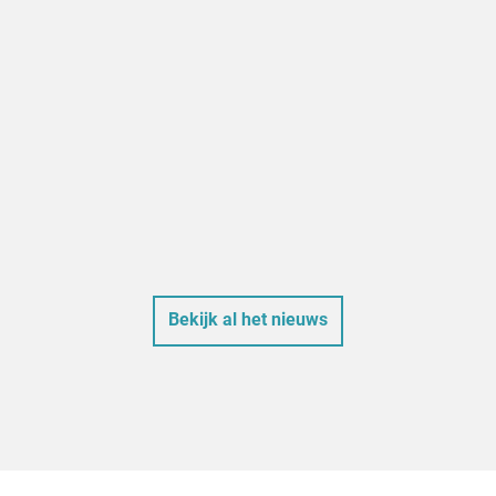
Bekijk al het nieuws