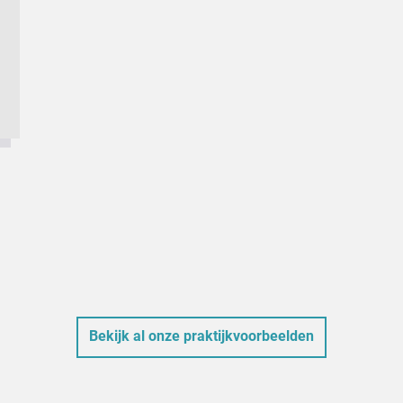
Bekijk al onze praktijkvoorbeelden