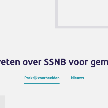
eten over SSNB voor ge
Praktijkvoorbeelden
Nieuws